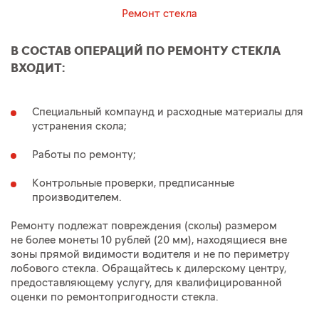
Ремонт стекла
В СОСТАВ ОПЕРАЦИЙ ПО РЕМОНТУ СТЕКЛА
ВХОДИТ:
Специальный компаунд и расходные материалы для
устранения скола;
Работы по ремонту;
Контрольные проверки, предписанные
производителем.
Ремонту подлежат повреждения (сколы) размером
не более монеты 10 рублей (20 мм), находящиеся вне
зоны прямой видимости водителя и не по периметру
лобового стекла. Обращайтесь к дилерскому центру,
предоставляющему услугу, для квалифицированной
оценки по ремонтопригодности стекла.