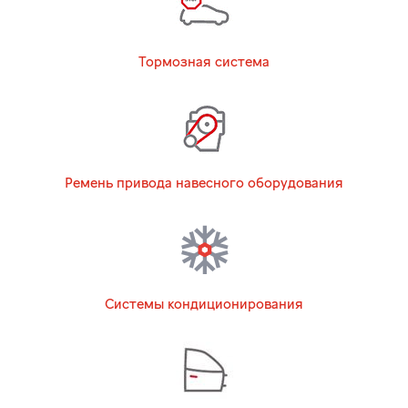
Тормозная система
Ремень привода навесного оборудования
Системы кондиционирования