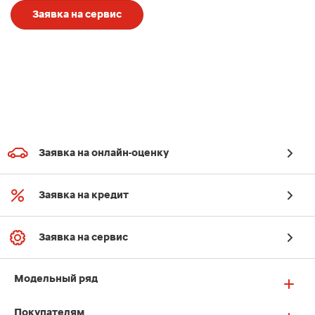
Заявка на сервис
Заявка на онлайн-оценку
Заявка на кредит
Заявка на сервис
Модельный ряд
Покупателям