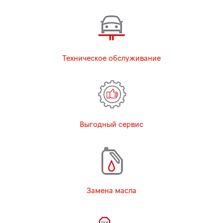
Техническое обслуживание
Выгодный сервис
Замена масла