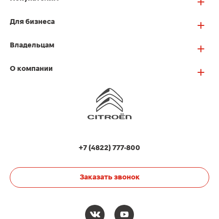
Для бизнеса
Владельцам
О компании
+7 (4822) 777-800
Заказать звонок