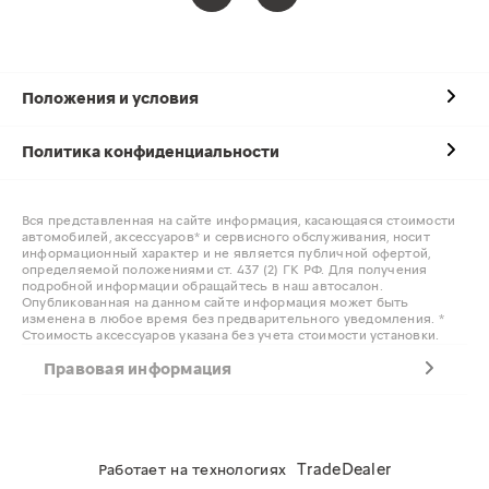
Положения и условия
Политика конфиденциальности
Вся представленная на сайте информация, касающаяся стоимости
автомобилей, аксессуаров* и сервисного обслуживания, носит
информационный характер и не является публичной офертой,
определяемой положениями ст. 437 (2) ГК РФ. Для получения
подробной информации обращайтесь в наш автосалон.
Опубликованная на данном сайте информация может быть
изменена в любое время без предварительного уведомления. *
Стоимость аксессуаров указана без учета стоимости установки.
Правовая информация
TradeDealer
Работает на технологиях