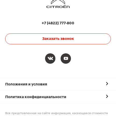
+7 (4822) 777-800
Заказать звонок
Положения и условия
Политика конфиденциальности
Вся представленная на сайте информация, касающаяся стоимости