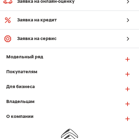
Заявка на онлайн-оценку
Заявка на кредит
Заявка на сервис
Модельный ряд
Покупателям
Для бизнеса
Владельцам
О компании