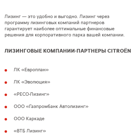
Лизинг — это удобно и выгодно. Лизинг через
программу лизинговых компаний партнеров
гарантирует наиболее оптимальные финансовые
решения для корпоративного парка вашей компании.
ЛИЗИНГОВЫЕ КОМПАНИИ-ПАРТНЕРЫ CITROËN
ЛК «Европлан»
ЛК «Эволюция»
«РЕСО-Лизинг»
ООО «Газпромбанк Автолизинг»
ООО Каркаде
«ВТБ Лизинг»