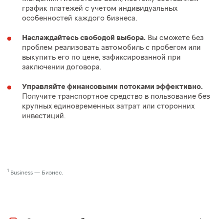
график платежей с учетом индивидуальных
особенностей каждого бизнеса.
Наслаждайтесь свободой выбора.
Вы сможете без
проблем реализовать автомобиль с пробегом или
выкупить его по цене, зафиксированной при
заключении договора.
Управляйте финансовыми потоками эффективно.
Получите транспортное средство в пользование без
крупных единовременных затрат или сторонних
инвестиций.
1
Business — Бизнес.