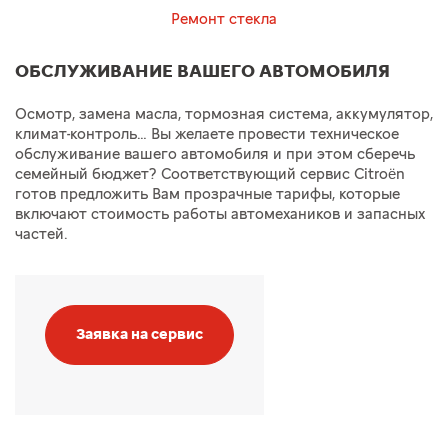
Ремонт стекла
ОБСЛУЖИВАНИЕ ВАШЕГО АВТОМОБИЛЯ
Осмотр, замена масла, тормозная система, аккумулятор,
климат-контроль… Вы желаете провести техническое
обслуживание вашего автомобиля и при этом сберечь
семейный бюджет? Соответствующий сервис Citroën
готов предложить Вам прозрачные тарифы, которые
включают стоимость работы автомехаников и запасных
частей.
Заявка на сервис