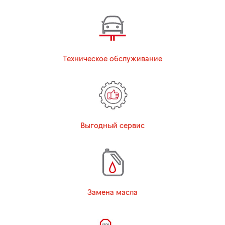
Техническое обслуживание
Выгодный сервис
Замена масла