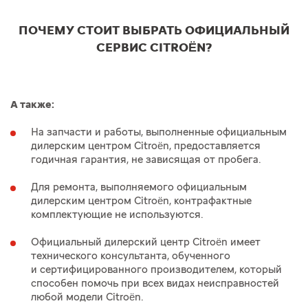
ПОЧЕМУ СТОИТ ВЫБРАТЬ ОФИЦИАЛЬНЫЙ
СЕРВИС CITROËN?
А также:
На запчасти и работы, выполненные официальным
дилерским центром Citroën, предоставляется
годичная гарантия, не зависящая от пробега.
Для ремонта, выполняемого официальным
дилерским центром Citroën, контрафактные
комплектующие не используются.
Официальный дилерский центр Citroën имеет
технического консультанта, обученного
и сертифицированного производителем, который
способен помочь при всех видах неисправностей
любой модели Citroën.