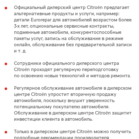
Официальный дилерский центр Citroën предлагает
альтернативные продукты и услуги, например:
детали Eurorepar для автомобилей возрастом более
3-х лет, опциональные сервисные контракты,
подменные автомобили, конкурентоспособные
пакеты услуг, запись на обслуживание в режиме
онлайн, обслуживание без предварительной записи
и т. д.
Сотрудники официального дилерского центра
Citroën проходят регулярную переподготовку
по освоению новых технологий и методов ремонта.
Регулярное обслуживание автомобиля в дилерском
центре Citroën упростит вторичную продажу
автомобиля, поскольку внушит уверенность
потенциальному покупателю автомобиля.
Обслуживание в дилерском центре Citroën защитит
инвестиции клиента в автомобиль.
Только в дилерском центре Citroën можно получить
подробные рекомендации производителя