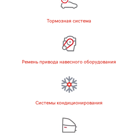
Тормозная система
Ремень привода навесного оборудования
Системы кондиционирования