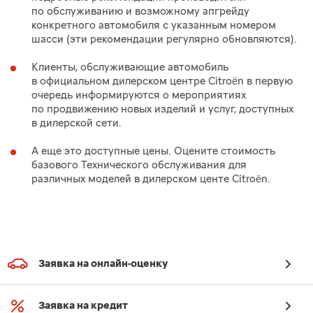
по обслуживанию и возможному апгрейду
конкретного автомобиля с указанным номером
шасси (эти рекомендации регулярно обновляются).
Клиенты, обслуживающие автомобиль
в официальном дилерском центре Citroën в первую
очередь информируются о мероприятиях
по продвижению новых изделий и услуг, доступных
в дилерской сети.
А еще это доступные цены. Оцените стоимость
базового Технического обслуживания для
различных моделей в дилерском центе Citroën.
Заявка на онлайн-оценку
Заявка на кредит