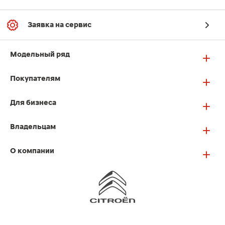
Заявка на сервис
Модельный ряд
Покупателям
Для бизнеса
Владельцам
О компании