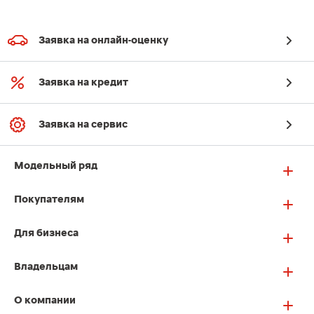
Заявка на онлайн-оценку
Заявка на кредит
Заявка на сервис
Модельный ряд
Покупателям
Для бизнеса
Владельцам
О компании