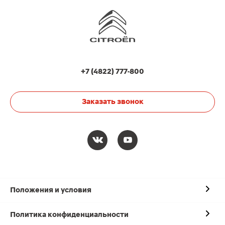
+7 (4822) 777-800
Заказать звонок
Положения и условия
Политика конфиденциальности