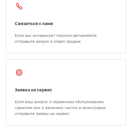
Связаться с нами
Если вас интересует покупка автомобиля,
отправьте запрос в отдел продаж
Заявка на сервис
Если ваш вопрос о сервисном обслуживании,
гарантии или о запасных частях и аксессуарах,
отправьте заявку на сервис