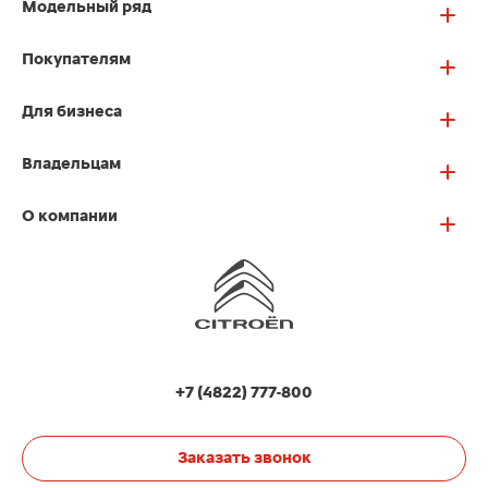
Модельный ряд
Покупателям
Для бизнеса
Владельцам
О компании
+7 (4822) 777-800
Заказать звонок