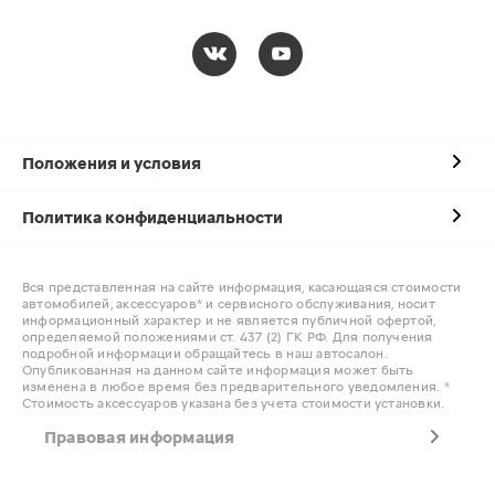
Положения и условия
Политика конфиденциальности
Вся представленная на сайте информация, касающаяся стоимости
автомобилей, аксессуаров* и сервисного обслуживания, носит
информационный характер и не является публичной офертой,
определяемой положениями ст. 437 (2) ГК РФ. Для получения
подробной информации обращайтесь в наш автосалон.
Опубликованная на данном сайте информация может быть
изменена в любое время без предварительного уведомления. *
Стоимость аксессуаров указана без учета стоимости установки.
Правовая информация