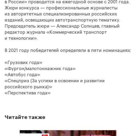
в России» проводится на ежегодной основе с 2001 года.
Жюри конкурса — профессиональные журналисты
из авторитетных специализированных российских
изданий, освещающих автотранспортную тематику.
Председатель жюри — Александр Солнцев, главный
редактор журнала «Коммерческий транспорт
и технологии».
В 2021 году победителей определяли в пяти номинациях:
«Грузовик года»
«Фургон/малотоннажник года»
«Автобус года»
«Спецприз (За успехи в освоении и развитии
российского рынка)»
«Перспектива года»
Читайте также