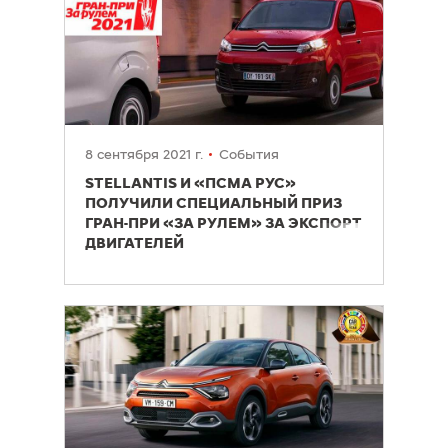
8 сентября 2021 г.
События
STELLANTIS И «ПСМА РУС»
ПОЛУЧИЛИ СПЕЦИАЛЬНЫЙ ПРИЗ
ГРАН-ПРИ «ЗА РУЛЕМ» ЗА ЭКСПОРТ
ДВИГАТЕЛЕЙ