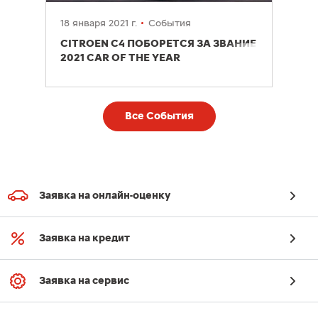
18 января 2021 г.
События
CITROEN C4 ПОБОРЕТСЯ ЗА ЗВАНИЕ
2021 CAR OF THE YEAR
Все События
Заявка на онлайн-оценку
Заявка на кредит
Заявка на сервис