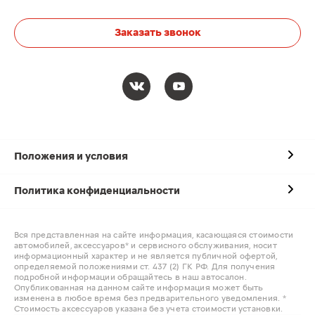
Заказать звонок
Положения и условия
Политика конфиденциальности
Вся представленная на сайте информация, касающаяся стоимости
автомобилей, аксессуаров* и сервисного обслуживания, носит
информационный характер и не является публичной офертой,
определяемой положениями ст. 437 (2) ГК РФ. Для получения
подробной информации обращайтесь в наш автосалон.
Опубликованная на данном сайте информация может быть
изменена в любое время без предварительного уведомления. *
Стоимость аксессуаров указана без учета стоимости установки.