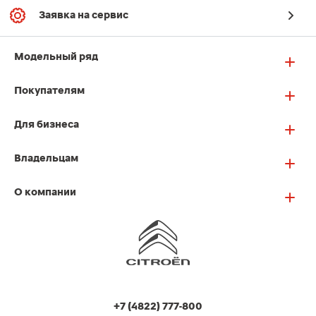
Заявка на сервис
Модельный ряд
Покупателям
Для бизнеса
Владельцам
О компании
+7 (4822) 777-800