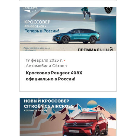
19 февраля 2025 г.
Автомобили Citroen
Кроссовер Peugeot 408X
официально в России!