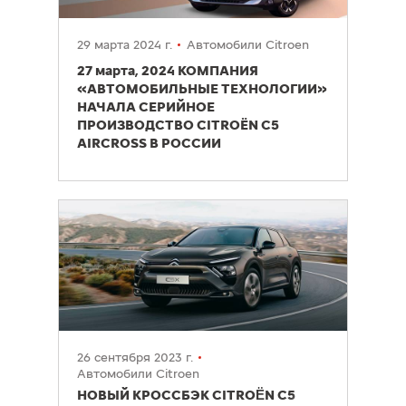
29 марта 2024 г.
Автомобили Citroen
27 марта, 2024 КОМПАНИЯ
«АВТОМОБИЛЬНЫЕ ТЕХНОЛОГИИ»
НАЧАЛА СЕРИЙНОЕ
ПРОИЗВОДСТВО CITROЁN С5
AIRCROSS В РОССИИ
26 сентября 2023 г.
Автомобили Citroen
НОВЫЙ КРОССБЭК CITROËN C5