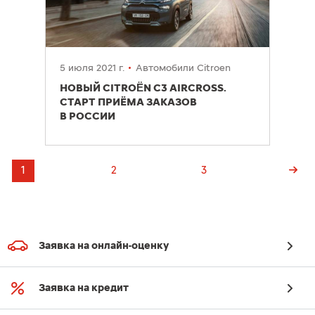
5 июля 2021 г.
Автомобили Citroen
НОВЫЙ CITROËN C3 AIRCROSS.
СТАРТ ПРИЁМА ЗАКАЗОВ
В РОССИИ
1
2
3
Заявка на онлайн-оценку
Заявка на кредит