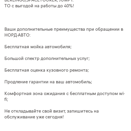
BERLINGO,SPACETOURER, JUMPY.
ТО с выгодой на работы до 40%!
Ваши дополнительные преимущества при обращении в
НОРД-АВТО:
Бесплатная мойка автомобиля;
Большой спектр дополнительных услуг;
Бесплатная оценка кузовного ремонта;
Продление гарантии на ваш автомобиль;
Комфортная зона ожидания с бесплатным доступом wi-
fi;
Не откладывайте свой визит, запишитесь на
обслуживание уже сегодня!