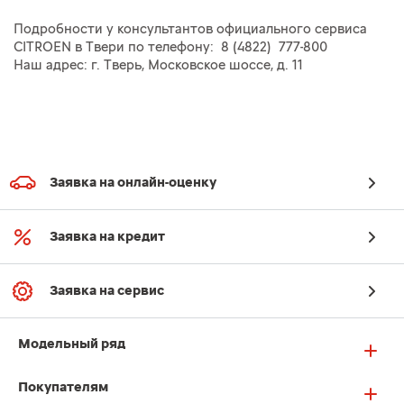
Подробности у консультантов официального сервиса
CITROEN в Твери по телефону: 8 (4822) 777-800
Наш адрес: г. Тверь, Московское шоссе, д. 11
Заявка на онлайн-оценку
Заявка на кредит
Заявка на сервис
Модельный ряд
Покупателям