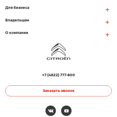
Для бизнеса
Владельцам
О компании
+7 (4822) 777-800
Заказать звонок