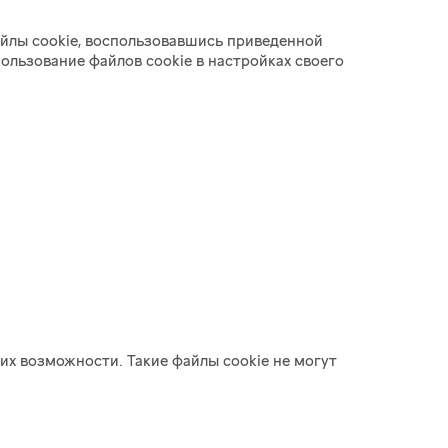
айлы cookie, воспользовавшись приведенной
ользование файлов cookie в настройках своего
их возможности. Такие файлы cookie не могут