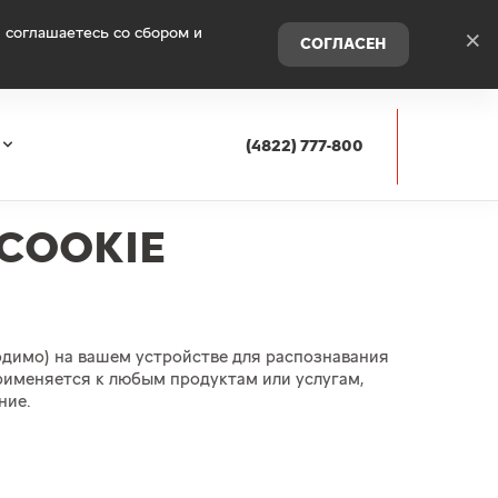
 соглашаетесь со сбором и
×
СОГЛАСЕН
(4822) 777-800
COOKIE
ходимо) на вашем устройстве для распознавания
применяется к любым продуктам или услугам,
ние.