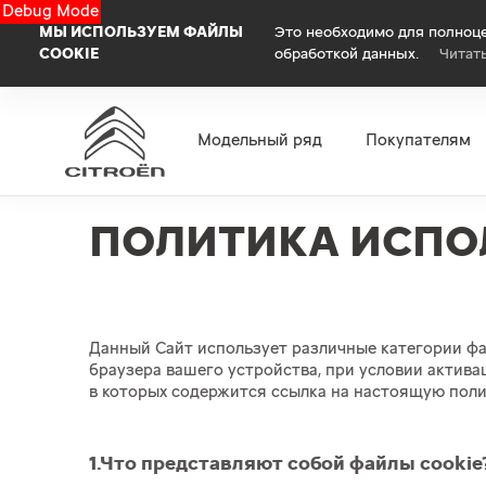
Debug Mode
МЫ ИСПОЛЬЗУЕМ ФАЙЛЫ
Это необходимо для полноце
COOKIE
обработкой данных.
Читат
Модельный ряд
Покупателям
ПОЛИТИКА ИСПО
Данный Cайт использует различные категории фай
браузера вашего устройства, при условии актива
в которых содержится ссылка на настоящую поли
1.Что представляют собой файлы cookie