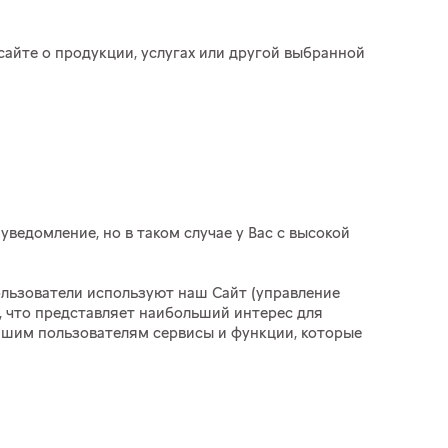
айте о продукции, услугах или другой выбранной
уведомление, но в таком случае у Вас с высокой
льзователи используют наш Сайт (управление
, что представляет наибольший интерес для
нашим пользователям сервисы и функции, которые