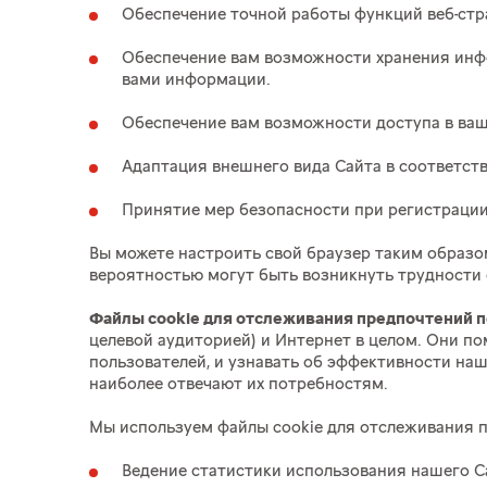
Обеспечение точной работы функций веб-стр
Обеспечение вам возможности хранения инфо
вами информации.
Обеспечение вам возможности доступа в ваш
Адаптация внешнего вида Сайта в соответст
Принятие мер безопасности при регистрации
Вы можете настроить свой браузер таким образом,
вероятностью могут быть возникнуть трудности с
Файлы cookie для отслеживания предпочтений 
целевой аудиторией) и Интернет в целом. Они по
пользователей, и узнавать об эффективности на
наиболее отвечают их потребностям.
Мы используем файлы cookie для отслеживания п
Ведение статистики использования нашего С