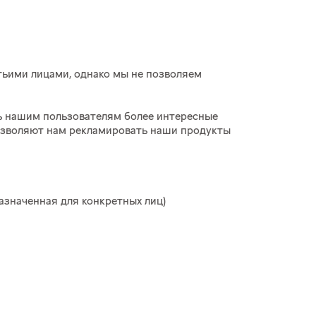
ьими лицами, однако мы не позволяем
ть нашим пользователям более интересные
позволяют нам рекламировать наши продукты
азначенная для конкретных лиц)