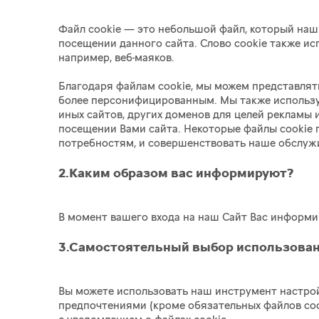
Файл cookie — это небольшой файл, который наш
посещении данного сайта. Слово cookie также и
например, веб-маяков.
Благодаря файлам cookie, мы можем представлят
более персонифицированным. Мы также используе
иных сайтов, других доменов для целей рекламы
посещении Вами сайта. Некоторые файлы cookie 
потребностям, и совершенствовать наше обслужи
2.Каким образом вас информируют?
В момент вашего входа на наш Сайт Вас информи
3.Самостоятельный выбор использован
Вы можете использовать наш инструмент настрой
предпочтениями (кроме обязательных файлов coo