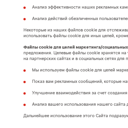
Анализ эффективности наших рекламных кам
Анализ действий обезличенных пользователе
Некоторые из наших файлов cookie для отслежи
использовать файлы cookie для иных целей, кром
Файлы cookie для целей маркетинга/социальных
предложения. Целевые файлы cookie хранятся на
на партнерских сайтах и в социальных сетях для
Мы используем файлы cookie для целей марке
Показ вам рекламных сообщений, которые на
Улучшение взаимодействия за счет создани
Анализ вашего использования нашего сайта
Дальнейшее использование этого Сайта подразум