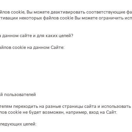
айлов cookie, Вы можете деактивировать соответствующие ф
тивации некоторых файлов cookie Вы можете ограничить исп
 данном сайте и для каких целей?
лов cookie на данном Сайте:
й пользователей
елям переходить на разные страницы сайта и использовать 
ов cookie не будет возможен, например, вход на Сайт.
ледующих целей: