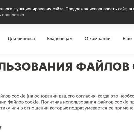
нного функционирования сайта. Продолжая использовать сайт, вы
ь полностью
Для бизнеса
Владельцам
О компании
Еще
ЛЬЗОВАНИЯ ФАЙЛОВ 
лов cookie (на основании вашего согласия, когда это необ
ции файлов cookie. Политика использования файлов cookie 
тику или в отношении которых подразумевается ее примене
?