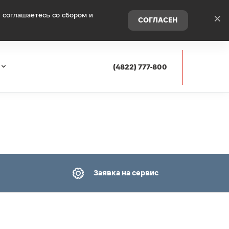
 соглашаетесь со сбором и
×
СОГЛАСЕН
(4822) 777-800
Заявка на сервис