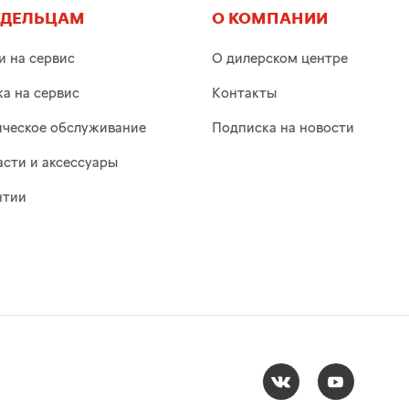
АДЕЛЬЦАМ
О КОМПАНИИ
и на сервис
О дилерском центре
ка на сервис
Контакты
ическое обслуживание
Подписка на новости
асти и аксессуары
нтии